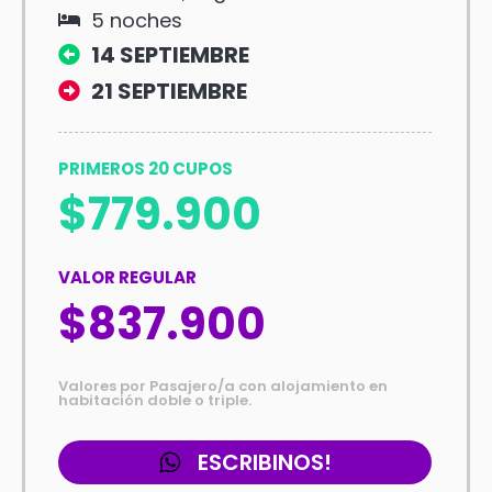
5 noches
14 SEPTIEMBRE
21 SEPTIEMBRE
PRIMEROS 20 CUPOS
$779.900
VALOR REGULAR
$837.900
Valores por Pasajero/a con alojamiento en
habitación doble o triple.
ESCRIBINOS!