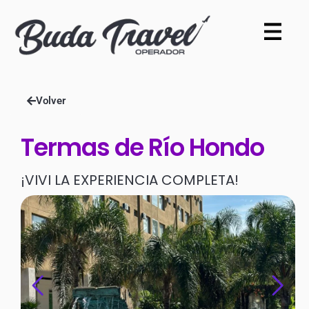
Volver
Termas de Río Hondo
¡VIVI LA EXPERIENCIA COMPLETA!