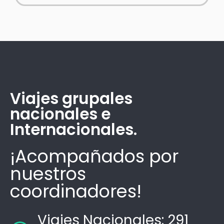
Viajes grupales
nacionales e
Internacionales.
¡Acompañados por
nuestros
coordinadores!
Viajes Nacionales: 291