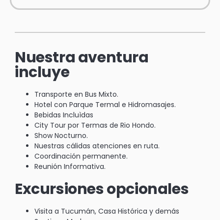
Nuestra aventura
incluye
Transporte en Bus Mixto.
Hotel con Parque Termal e Hidromasajes.
Bebidas Incluìdas
City Tour por Termas de Rio Hondo.
Show Nocturno.
Nuestras cálidas atenciones en ruta.
Coordinación permanente.
Reunión Informativa.
Excursiones opcionales
Visita a Tucumán, Casa Histórica y demás