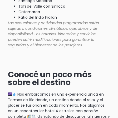
Santiago Moderno
Tafí del Valle con Simoca
Catamarca
Patio del Indio Froilán
Las excursiones y actividades programadas están
sujetas a condiciones climáticas, operativas y de
disponibilidad. Los horarios, itinerarios y servicios
pueden sufrir modificaciones para garantizar la
seguridad y el bienestar de los pasajeros.
Conocé un poco más
sobre el destino
Nos embarcamos en una experiencia única en
Termas de Río Hondo, un destino donde el relax y el
placer se fusionan en cada momento. Nos alojamos
en un espectacular hotel 4 estrellas con pensión
completa
, disfrutando de desayunos, almuerzos y