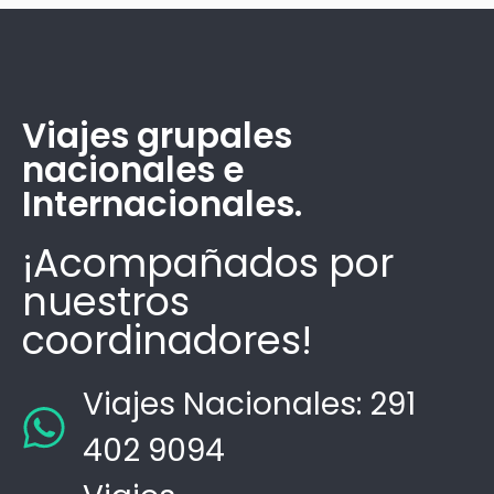
Viajes grupales
nacionales e
Internacionales.
¡Acompañados por
nuestros
coordinadores!
Viajes Nacionales: 291
402 9094