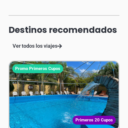
Destinos recomendados
Ver todos los viajes
Promo Primeros Cupos
Primeros 20 Cupos