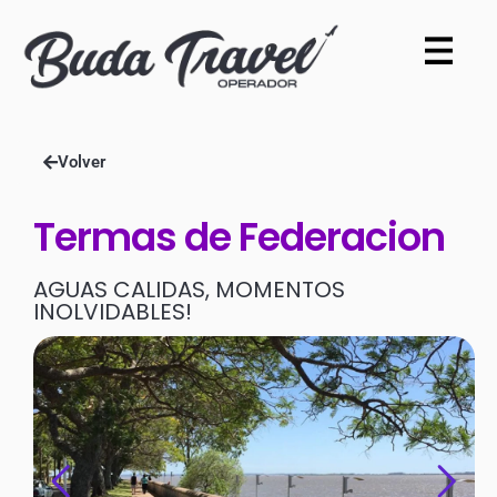
Volver
Termas de Federacion
AGUAS CALIDAS, MOMENTOS
INOLVIDABLES!