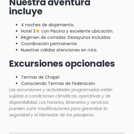
Nuestra aventura
incluye
4 noches de alojamiento.
Hotel 3
con Piscina y excelente ubicación.
Régimen de comidas: Desayunos Incluídos
Coordinación permanente.
Nuestras cálidas atenciones en ruta.
Excursiones opcionales
Termas de Chajari
Conociendo Termas de Federación
Las excursiones y actividades programadas están
sujetas a condiciones climáticas, operativas y de
disponibilidad. Los horarios, itinerarios y servicios
pueden sufrir modificaciones para garantizar la
seguridad y el bienestar de los pasajeros.