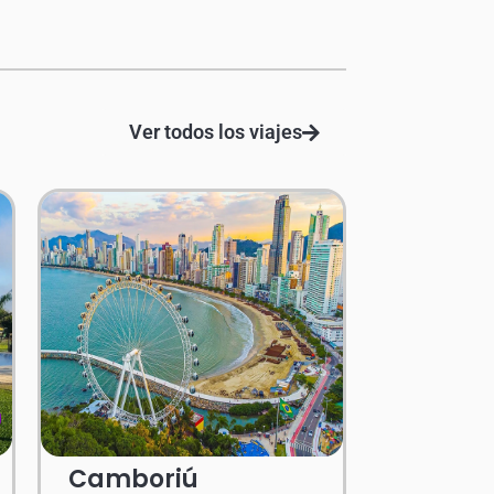
Ver todos los viajes
Camboriú