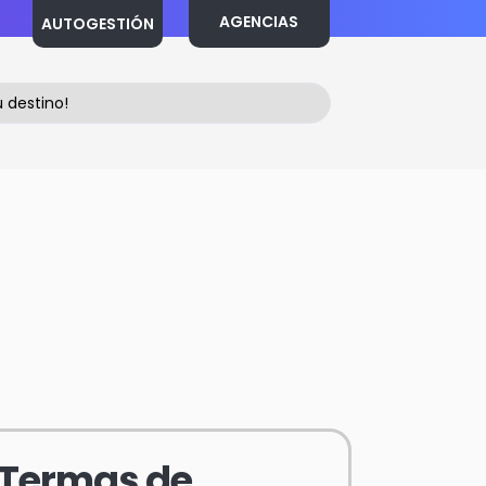
AGENCIAS
AUTOGESTIÓN
Termas de