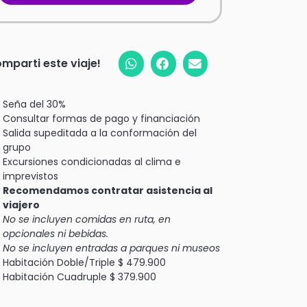
mparti este viaje!
Seña del 30%
Consultar formas de pago y financiación
Salida supeditada a la conformación del
grupo
Excursiones condicionadas al clima e
imprevistos
Recomendamos contratar asistencia al
viajero
No se incluyen comidas en ruta, en
opcionales ni bebidas.
No se incluyen entradas a parques ni museos
Habitación Doble/Triple $ 479.900
Habitación Cuadruple $ 379.900