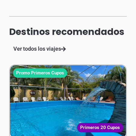
Destinos recomendados
Ver todos los viajes
Promo Primeros Cupos
Primeros 20 Cupos