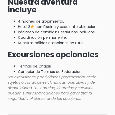
Nuestra aventura
incluye
4 noches de alojamiento.
Hotel 3
con Piscina y excelente ubicación.
Régimen de comidas: Desayunos Incluídos
Coordinación permanente.
Nuestras cálidas atenciones en ruta.
Excursiones opcionales
Termas de Chajari
Conociendo Termas de Federación
Las excursiones y actividades programadas están
sujetas a condiciones climáticas, operativas y de
disponibilidad. Los horarios, itinerarios y servicios
pueden sufrir modificaciones para garantizar la
seguridad y el bienestar de los pasajeros.