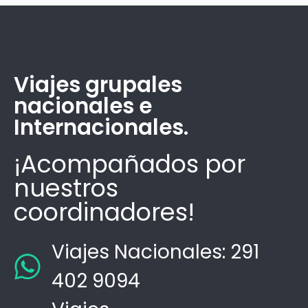
Viajes grupales
nacionales e
Internacionales.
¡Acompañados por
nuestros
coordinadores!
Viajes Nacionales: 291
402 9094