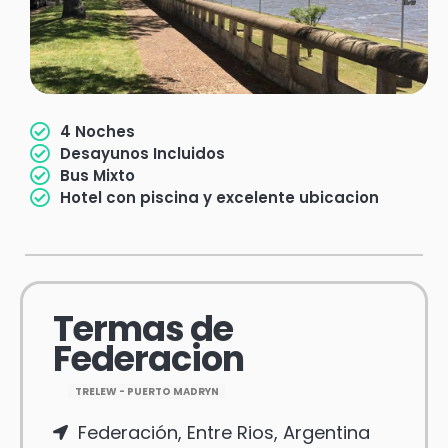
4 Noches
Desayunos Incluidos
Bus Mixto
Hotel con piscina y excelente ubicacion
Termas de
Federacion
TRELEW - PUERTO MADRYN
Federación, Entre Rios, Argentina