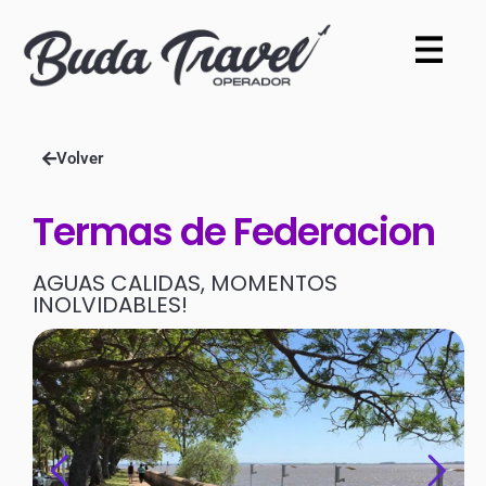
Volver
Termas de Federacion
AGUAS CALIDAS, MOMENTOS
INOLVIDABLES!