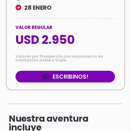
28 ENERO
VALOR REGULAR
USD 2.950
Valores por Pasajero/a con alojamiento en
habitación doble o triple.
ESCRIBINOS!
Nuestra aventura
incluye