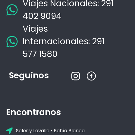
Viajes Nacionales: 291
402 9094
Viajes
Internacionales: 291
577 1580
Seguinos
Encontranos
Soler y Lavalle • Bahía Blanca