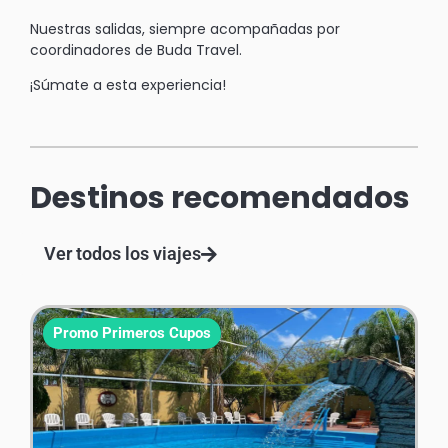
Nuestras salidas, siempre acompañadas por
coordinadores de Buda Travel.
¡Súmate a esta experiencia!
Destinos recomendados
Ver todos los viajes
Promo Primeros Cupos