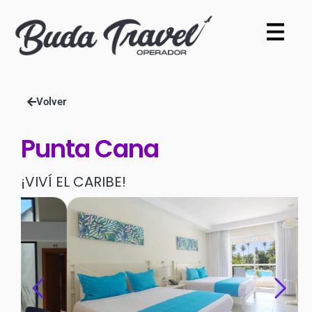
Volver
Punta Cana
¡VIVÍ EL CARIBE!