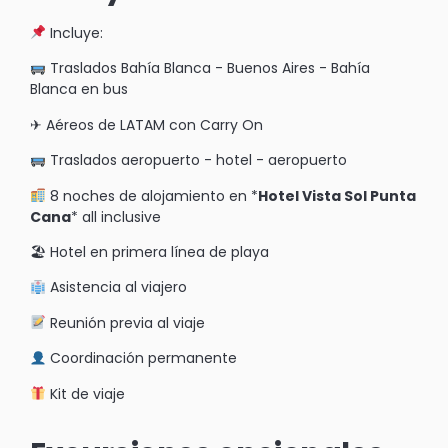
Incluye:
Traslados Bahía Blanca - Buenos Aires - Bahía
Blanca en bus
✈ Aéreos de LATAM con Carry On
Traslados aeropuerto - hotel - aeropuerto
8 noches de alojamiento en *
Hotel Vista Sol Punta
Cana
* all inclusive
🏖 Hotel en primera línea de playa
Asistencia al viajero
Reunión previa al viaje
Coordinación permanente
Kit de viaje