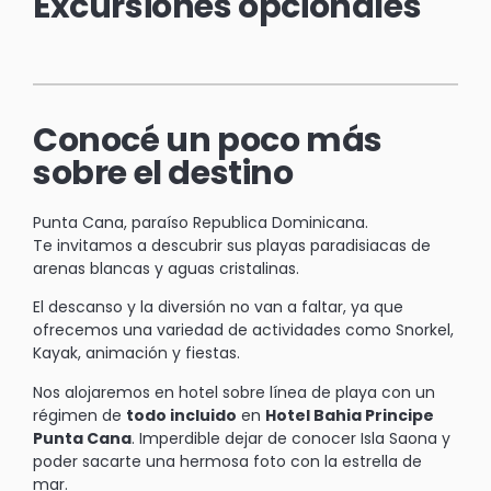
Excursiones opcionales
Conocé un poco más
sobre el destino
Punta Cana, paraíso Republica Dominicana.
Te invitamos a descubrir sus playas paradisiacas de
arenas blancas y aguas cristalinas.
El descanso y la diversión no van a faltar, ya que
ofrecemos una variedad de actividades como Snorkel,
Kayak, animación y fiestas.
Nos alojaremos en hotel sobre línea de playa con un
régimen de
todo incluido
en
Hotel Bahia Principe
Punta Cana
. Imperdible dejar de conocer Isla Saona y
poder sacarte una hermosa foto con la estrella de
mar.