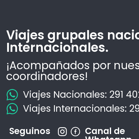
Viajes grupales naci
Internacionales.
¡Acompañados por nues
coordinadores!
Viajes Nacionales: 291 4
Viajes Internacionales: 2
Seguinos
Canal de