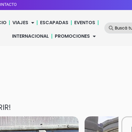
ONTACTO
CIO
VIAJES
ESCAPADAS
EVENTOS
INTERNACIONAL
PROMOCIONES
IR!