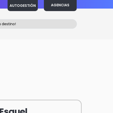
AGENCIAS
AUTOGESTIÓN
Esquel