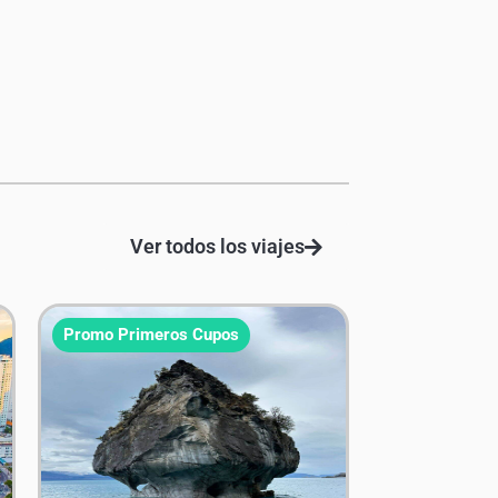
Ver todos los viajes
Promo Primeros Cupos