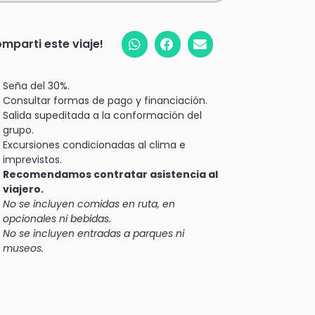
mparti este viaje!
Seña del 30%.
Consultar formas de pago y financiación.
Salida supeditada a la conformación del
grupo.
Excursiones condicionadas al clima e
imprevistos.
Recomendamos contratar asistencia al
viajero.
No se incluyen comidas en ruta, en
opcionales ni bebidas.
No se incluyen entradas a parques ni
museos.