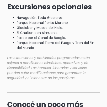
Excursiones opcionales
Navegación Todo Glaciares.
Parque Nacional Perito Moreno.
Glaciobar y Museo del Hielo.
El Chalten con Almuerzo.
Paseo por el Canal de Beagle.
Parque Nacional Tierra del Fuego y Tren del Fin
del Mundo
Las excursiones y actividades programadas están
sujetas a condiciones climáticas, operativas y de
disponibilidad. Los horarios, itinerarios y servicios
pueden sufrir modificaciones para garantizar la
seguridad y el bienestar de los pasajeros.
Conocé un poco más