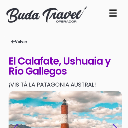
Volver
El Calafate, Ushuaia y
Río Gallegos
¡VISITÁ LA PATAGONIA AUSTRAL!