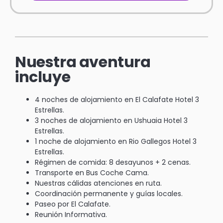
Nuestra aventura
incluye
4 noches de alojamiento en El Calafate Hotel 3
Estrellas.
3 noches de alojamiento en Ushuaia Hotel 3
Estrellas.
1 noche de alojamiento en Rio Gallegos Hotel 3
Estrellas.
Régimen de comida: 8 desayunos + 2 cenas.
Transporte en Bus Coche Cama.
Nuestras cálidas atenciones en ruta.
Coordinación permanente y guías locales.
Paseo por El Calafate.
Reunión Informativa.