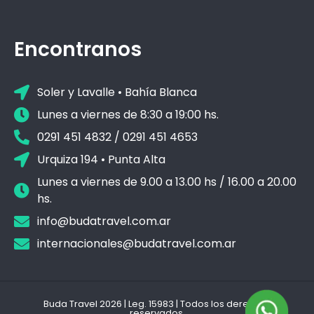
Encontranos
Soler y Lavalle • Bahía Blanca
Lunes a viernes de 8:30 a 19:00 hs.
0291 451 4832 / 0291 451 4653
Urquiza 194 • Punta Alta
Lunes a viernes de 9.00 a 13.00 hs / 16.00 a 20.00
hs.
info@budatravel.com.ar
internacionales@budatravel.com.ar
Buda Travel 2026 | Leg. 15983 | Todos los derechos
reservados.