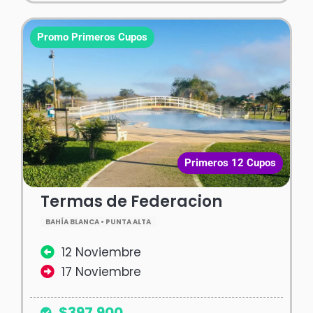
Promo Primeros Cupos
Primeros 12 Cupos
Termas de Federacion
BAHÍA BLANCA • PUNTA ALTA
12 Noviembre
17 Noviembre
$397.900