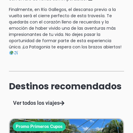
Finalmente, en Río Gallegos, el descanso previo a la
vuelta será el cierre perfecto de esta travesía. Te
quedarás con el corazón lleno de recuerdos y la
emoción de haber vivido una de las aventuras más
impresionantes de tu vida. No dejes pasar la
oportunidad de formar parte de esta experiencia
única. ¡La Patagonia te espera con los brazos abiertos!
Destinos recomendados
Ver todos los viajes
Promo Primeros Cupos