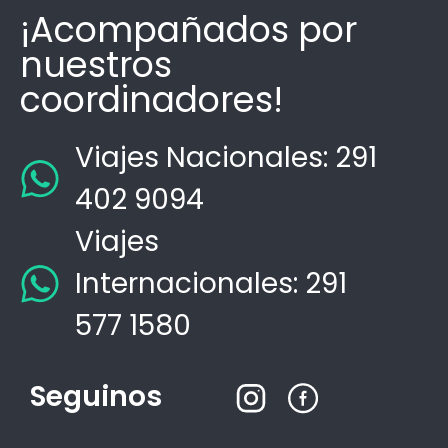
¡Acompañados por
nuestros
coordinadores!
Viajes Nacionales: 291
402 9094
Viajes
Internacionales: 291
577 1580
Seguinos