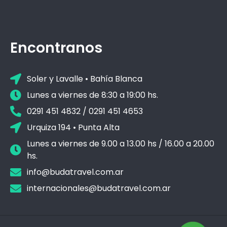
Encontranos
Soler y Lavalle • Bahía Blanca
Lunes a viernes de 8:30 a 19:00 hs.
0291 451 4832 / 0291 451 4653
Urquiza 194 • Punta Alta
Lunes a viernes de 9.00 a 13.00 hs / 16.00 a 20.00
hs.
info@budatravel.com.ar
internacionales@budatravel.com.ar