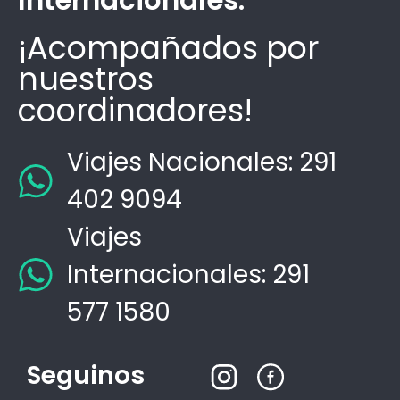
Internacionales.
¡Acompañados por
nuestros
coordinadores!
Viajes Nacionales: 291
402 9094
Viajes
Internacionales: 291
577 1580
Seguinos