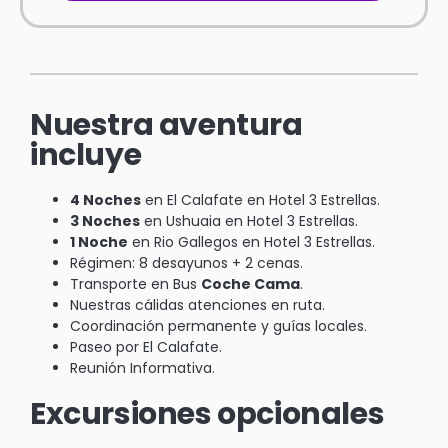
Nuestra aventura
incluye
4 Noches
en El Calafate en Hotel 3 Estrellas.
3 Noches
en Ushuaia en Hotel 3 Estrellas.
1 Noche
en Rio Gallegos en Hotel 3 Estrellas.
Régimen: 8 desayunos + 2 cenas.
Transporte en Bus
Coche Cama
.
Nuestras cálidas atenciones en ruta.
Coordinación permanente y guías locales.
Paseo por El Calafate.
Reunión Informativa.
Excursiones opcionales