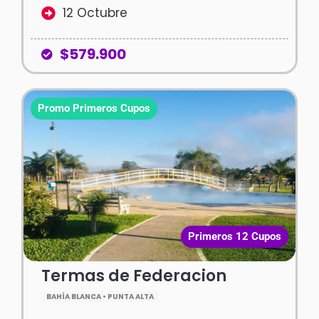
12 Octubre
$579.900
Promo Primeros Cupos
Primeros 12 Cupos
Termas de Federacion
BAHÍA BLANCA • PUNTA ALTA