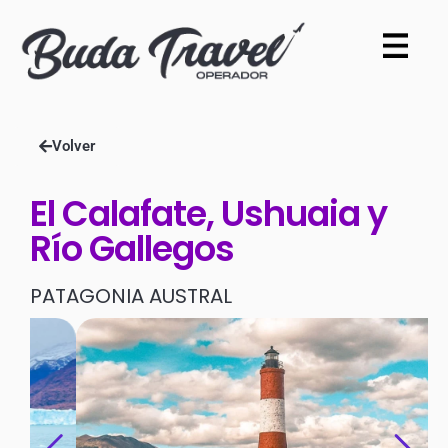
Volver
El Calafate, Ushuaia y
Río Gallegos
PATAGONIA AUSTRAL