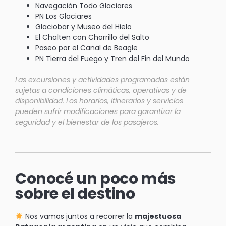
Navegación Todo Glaciares
PN Los Glaciares
Glaciobar y Museo del Hielo
El Chalten con Chorrillo del Salto
Paseo por el Canal de Beagle
PN Tierra del Fuego y Tren del Fin del Mundo
Las excursiones y actividades programadas están
sujetas a condiciones climáticas, operativas y de
disponibilidad. Los horarios, itinerarios y servicios
pueden sufrir modificaciones para garantizar la
seguridad y el bienestar de los pasajeros.
Conocé un poco más
sobre el destino
Nos vamos juntos a recorrer la
majestuosa