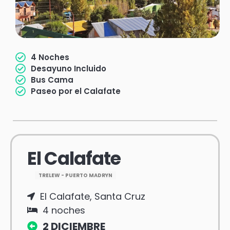
4 Noches
Desayuno Incluido
Bus Cama
Paseo por el Calafate
El Calafate
TRELEW - PUERTO MADRYN
El Calafate, Santa Cruz
4 noches
2 DICIEMBRE