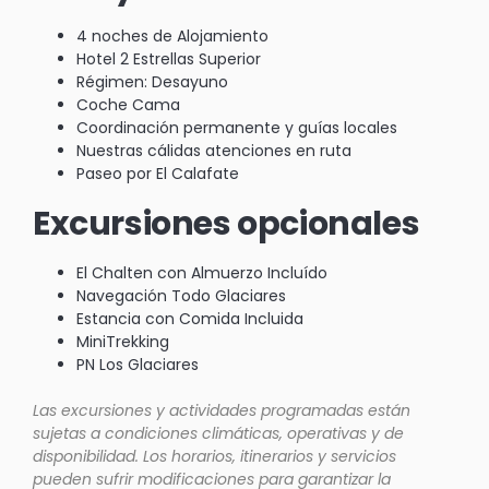
4 noches de Alojamiento
Hotel 2 Estrellas Superior
Régimen: Desayuno
Coche Cama
Coordinación permanente y guías locales
Nuestras cálidas atenciones en ruta
Paseo por El Calafate
Excursiones opcionales
El Chalten con Almuerzo Incluído
Navegación Todo Glaciares
Estancia con Comida Incluida
MiniTrekking
PN Los Glaciares
Las excursiones y actividades programadas están
sujetas a condiciones climáticas, operativas y de
disponibilidad. Los horarios, itinerarios y servicios
pueden sufrir modificaciones para garantizar la