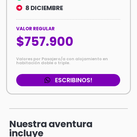
8 DICIEMBRE
VALOR REGULAR
$757.900
Valores por Pasajero/a con alojamiento en
habitación doble o triple.
ESCRIBINOS!
Nuestra aventura
incluye