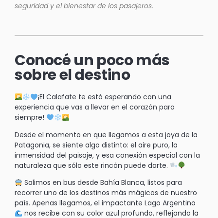
seguridad y el bienestar de los pasajeros.
Conocé un poco más
sobre el destino
¡El Calafate te está esperando con una
experiencia que vas a llevar en el corazón para
siempre!
Desde el momento en que llegamos a esta joya de la
Patagonia, se siente algo distinto: el aire puro, la
inmensidad del paisaje, y esa conexión especial con la
naturaleza que sólo este rincón puede darte.
Salimos en bus desde Bahía Blanca, listos para
recorrer uno de los destinos más mágicos de nuestro
país. Apenas llegamos, el impactante Lago Argentino
nos recibe con su color azul profundo, reflejando la