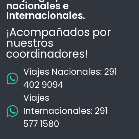
nacionales e
Internacionales.
¡Acompañados por
nuestros
coordinadores!
Viajes Nacionales: 291
402 9094
Viajes
Internacionales: 291
577 1580