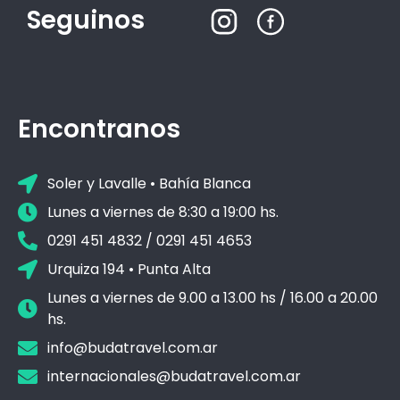
Seguinos
Encontranos
Soler y Lavalle • Bahía Blanca
Lunes a viernes de 8:30 a 19:00 hs.
0291 451 4832 / 0291 451 4653
Urquiza 194 • Punta Alta
Lunes a viernes de 9.00 a 13.00 hs / 16.00 a 20.00
hs.
info@budatravel.com.ar
internacionales@budatravel.com.ar