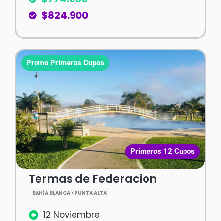
$824.900
Promo Primeros Cupos
Primeros 12 Cupos
Termas de Federacion
BAHÍA BLANCA • PUNTA ALTA
12 Noviembre