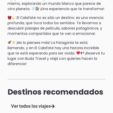
mismo, explorando un mundo blanco que parece de
otro planeta.
¡Una experiencia que te transforma!
El Calafate no es sólo un destino: es una vivencia
profunda, que toca todos los sentidos. Te llevamos a
descubrir paisajes de película, sabores patagónicos, y
momentos compartidos que te van a emocionar.
¡No lo pienses más! La Patagonia te está
llamando, y en El Calafate hay una historia increíble
que te está esperando para ser vivida.
¡Reservá tu
lugar con Buda Travel y viajá con quienes hacen la
diferencia!
Destinos recomendados
Ver todos los viajes