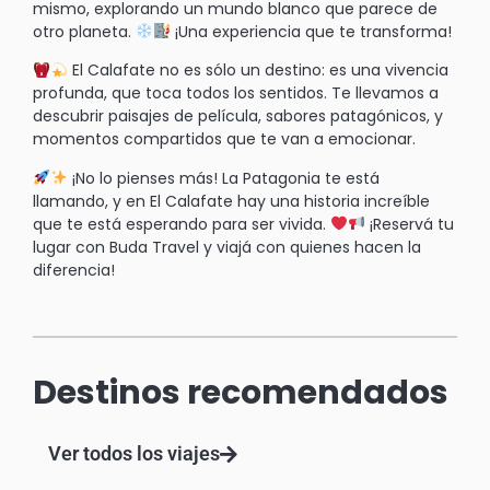
mismo, explorando un mundo blanco que parece de
otro planeta.
¡Una experiencia que te transforma!
El Calafate no es sólo un destino: es una vivencia
profunda, que toca todos los sentidos. Te llevamos a
descubrir paisajes de película, sabores patagónicos, y
momentos compartidos que te van a emocionar.
¡No lo pienses más! La Patagonia te está
llamando, y en El Calafate hay una historia increíble
que te está esperando para ser vivida.
¡Reservá tu
lugar con Buda Travel y viajá con quienes hacen la
diferencia!
Destinos recomendados
Ver todos los viajes