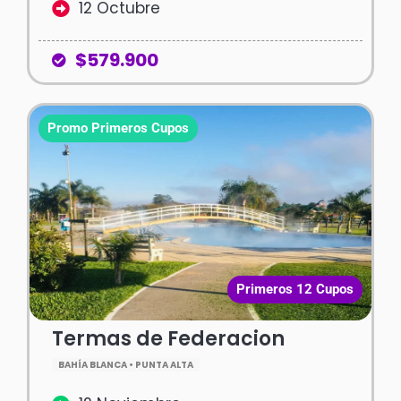
12 Octubre
$579.900
Promo Primeros Cupos
Primeros 12 Cupos
Termas de Federacion
BAHÍA BLANCA • PUNTA ALTA