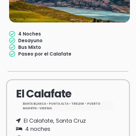
4 Noches
Desayuno
Bus Mixto
Paseo por el Calafate
El Calafate
BAHÍA BLANCA • PUNTA ALTA • TRELEW - PUERTO
MADRYN • VIEDMA
El Calafate, Santa Cruz
4 noches