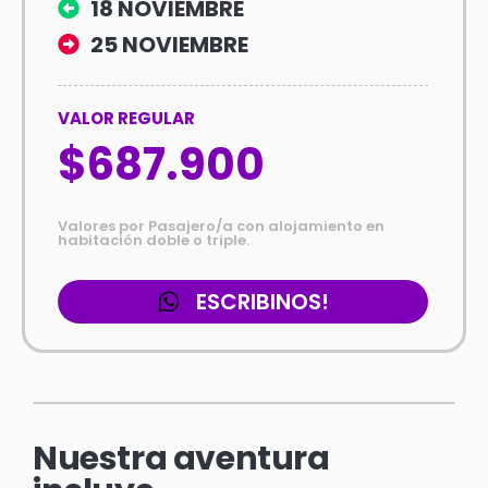
18 NOVIEMBRE
25 NOVIEMBRE
VALOR REGULAR
$687.900
Valores por Pasajero/a con alojamiento en
habitación doble o triple.
ESCRIBINOS!
Nuestra aventura