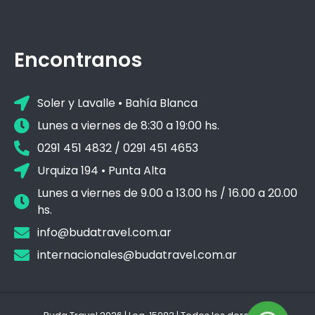
Encontranos
Soler y Lavalle • Bahía Blanca
Lunes a viernes de 8:30 a 19:00 hs.
0291 451 4832 / 0291 451 4653
Urquiza 194 • Punta Alta
Lunes a viernes de 9.00 a 13.00 hs / 16.00 a 20.00
hs.
info@budatravel.com.ar
internacionales@budatravel.com.ar