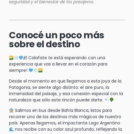
seguridad y el bienestar de los pasajeros.
Conocé un poco más
sobre el destino
¡El Calafate te está esperando con una
experiencia que vas a llevar en el corazón para
siempre!
Desde el momento en que llegamos a esta joya de la
Patagonia, se siente algo distinto: el aire puro, la
inmensidad del paisaje, y esa conexión especial con la
naturaleza que sólo este rincón puede darte.
Salimos en bus desde Bahía Blanca, listos para
recorrer uno de los destinos más mágicos de nuestro
país. Apenas llegamos, el impactante Lago Argentino
nos recibe con su color azul profundo, reflejando la