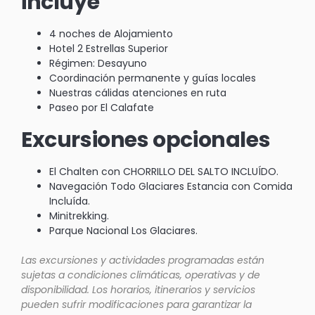
incluye
4 noches de Alojamiento
Hotel 2 Estrellas Superior
Régimen: Desayuno
Coordinación permanente y guías locales
Nuestras cálidas atenciones en ruta
Paseo por El Calafate
Excursiones opcionales
El Chalten con CHORRILLO DEL SALTO INCLUÍDO.
Navegación Todo Glaciares Estancia con Comida
Incluída.
Minitrekking.
Parque Nacional Los Glaciares.
Las excursiones y actividades programadas están
sujetas a condiciones climáticas, operativas y de
disponibilidad. Los horarios, itinerarios y servicios
pueden sufrir modificaciones para garantizar la