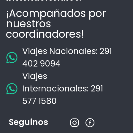
¡Acompañados por
nuestros
coordinadores!
Viajes Nacionales: 291
402 9094
Viajes
Internacionales: 291
577 1580
Seguinos