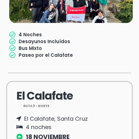
4 Noches
Desayunos Incluídos
Bus Mixto
Paseo por el Calafate
El Calafate
RUTA 3 - NORTE
El Calafate, Santa Cruz
4 noches
18 NOVIEMBRE