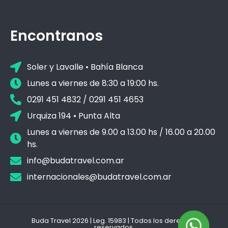
Encontranos
Soler y Lavalle • Bahía Blanca
Lunes a viernes de 8:30 a 19:00 hs.
0291 451 4832 / 0291 451 4653
Urquiza 194 • Punta Alta
Lunes a viernes de 9.00 a 13.00 hs / 16.00 a 20.00
hs.
info@budatravel.com.ar
internacionales@budatravel.com.ar
Buda Travel 2026 | Leg. 15983 | Todos los derechos
reservados.