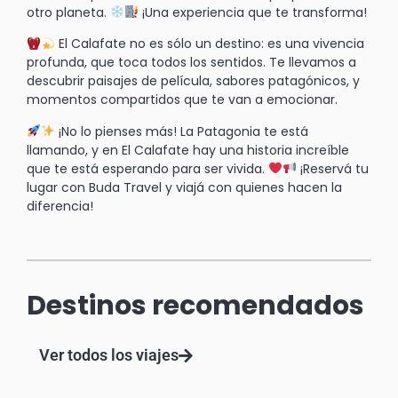
otro planeta.
¡Una experiencia que te transforma!
El Calafate no es sólo un destino: es una vivencia
profunda, que toca todos los sentidos. Te llevamos a
descubrir paisajes de película, sabores patagónicos, y
momentos compartidos que te van a emocionar.
¡No lo pienses más! La Patagonia te está
llamando, y en El Calafate hay una historia increíble
que te está esperando para ser vivida.
¡Reservá tu
lugar con Buda Travel y viajá con quienes hacen la
diferencia!
Destinos recomendados
Ver todos los viajes