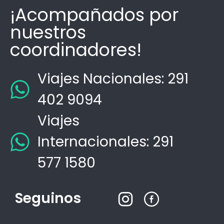
¡Acompañados por
nuestros
coordinadores!
Viajes Nacionales: 291
402 9094
Viajes
Internacionales: 291
577 1580
Seguinos