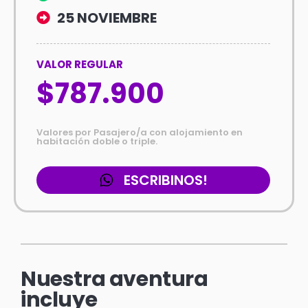
25 NOVIEMBRE
VALOR REGULAR
$787.900
Valores por Pasajero/a con alojamiento en
habitación doble o triple.
ESCRIBINOS!
Nuestra aventura
incluye