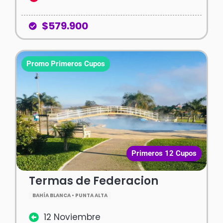
$579.900
Promo Primeros Cupos
Primeros 12 Cupos
Termas de Federacion
BAHÍA BLANCA • PUNTA ALTA
12 Noviembre