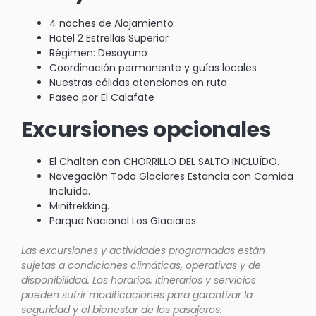
4 noches de Alojamiento
Hotel 2 Estrellas Superior
Régimen: Desayuno
Coordinación permanente y guías locales
Nuestras cálidas atenciones en ruta
Paseo por El Calafate
Excursiones opcionales
El Chalten con CHORRILLO DEL SALTO INCLUÍDO.
Navegación Todo Glaciares Estancia con Comida
Incluída.
Minitrekking.
Parque Nacional Los Glaciares.
Las excursiones y actividades programadas están
sujetas a condiciones climáticas, operativas y de
disponibilidad. Los horarios, itinerarios y servicios
pueden sufrir modificaciones para garantizar la
seguridad y el bienestar de los pasajeros.