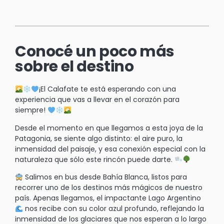
Conocé un poco más
sobre el destino
¡El Calafate te está esperando con una
experiencia que vas a llevar en el corazón para
siempre!
Desde el momento en que llegamos a esta joya de la
Patagonia, se siente algo distinto: el aire puro, la
inmensidad del paisaje, y esa conexión especial con la
naturaleza que sólo este rincón puede darte.
Salimos en bus desde Bahía Blanca, listos para
recorrer uno de los destinos más mágicos de nuestro
país. Apenas llegamos, el impactante Lago Argentino
nos recibe con su color azul profundo, reflejando la
inmensidad de los glaciares que nos esperan a lo largo