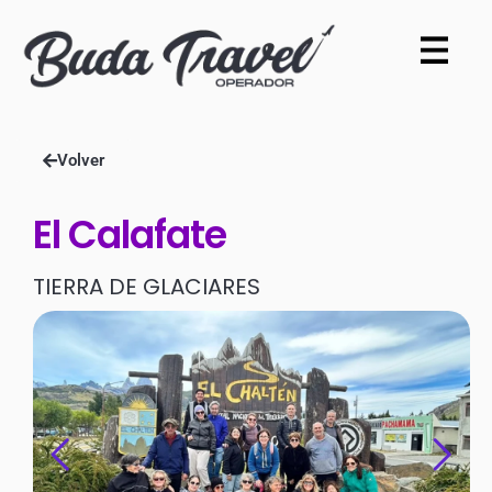
Volver
El Calafate
TIERRA DE GLACIARES