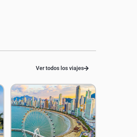
Ver todos los viajes