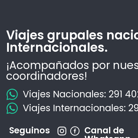
Viajes grupales naci
Internacionales.
¡Acompañados por nues
coordinadores!
Viajes Nacionales: 291 4
Viajes Internacionales: 2
Seguinos
Canal de