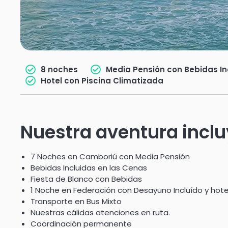
8 noches
Media Pensión con Bebidas In
Hotel con Piscina Climatizada
Nuestra aventura incl
7 Noches en Camboriú con Media Pensión
Bebidas Incluidas en las Cenas
Fiesta de Blanco con Bebidas
1 Noche en Federación con Desayuno Incluído y hotel
Transporte en Bus Mixto
Nuestras cálidas atenciones en ruta.
Coordinación permanente