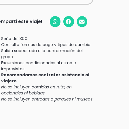
mparti este viaje!
Seña del 30%
Consulte formas de pago y tipos de cambio
Salida supeditada a la conformación del
grupo
Excursiones condicionadas al clima e
imprevistos
Recomendamos contratar asistencia al
viajero
No se incluyen comidas en ruta, en
opcionales ni bebidas.
No se incluyen entradas a parques ni museos