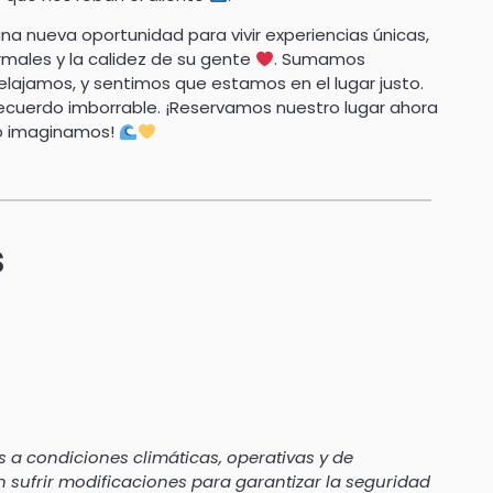
a nueva oportunidad para vivir experiencias únicas,
ermales y la calidez de su gente
. Sumamos
lajamos, y sentimos que estamos en el lugar justo.
ecuerdo imborrable. ¡Reservamos nuestro lugar ahora
o imaginamos!
s
 a condiciones climáticas, operativas y de
en sufrir modificaciones para garantizar la seguridad