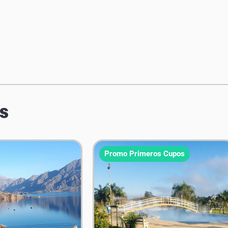
s
Promo Primeros Cupos