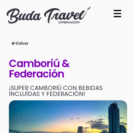
Volver
Camboriú &
Federación
¡SUPER CAMBORIÚ CON BEBIDAS
INCLUÍDAS Y FEDERACIÓN!