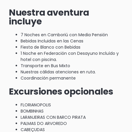
Nuestra aventura
incluye
7 Noches en Camboriú con Media Pensión
Bebidas Incluidas en las Cenas
Fiesta de Blanco con Bebidas
1 Noche en Federación con Desayuno Incluído y
hotel con piscina.
Transporte en Bus Mixto
Nuestras cálidas atenciones en ruta.
Coordinación permanente
Excursiones opcionales
FLORIANOPOLIS
BOMBINHAS
LARANJEIRAS CON BARCO PIRATA
PALMAS DO ARVOREDO
CABEÇUDAS