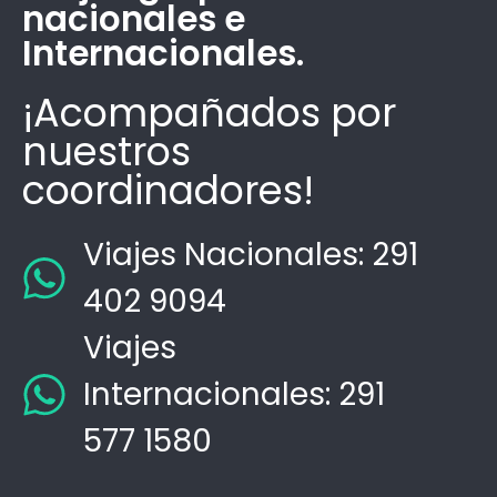
nacionales e
Internacionales.
¡Acompañados por
nuestros
coordinadores!
Viajes Nacionales: 291
402 9094
Viajes
Internacionales: 291
577 1580