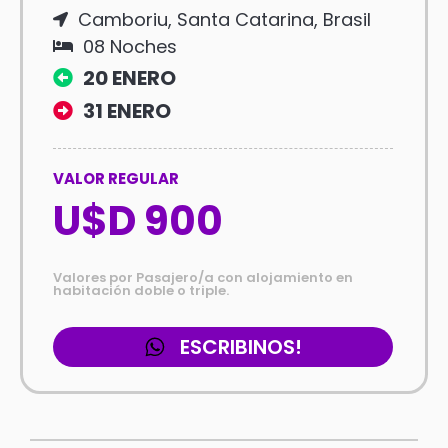
Camboriu, Santa Catarina, Brasil
08 Noches
20 ENERO
31 ENERO
VALOR REGULAR
U$D 900
Valores por Pasajero/a con alojamiento en
habitación doble o triple.
ESCRIBINOS!