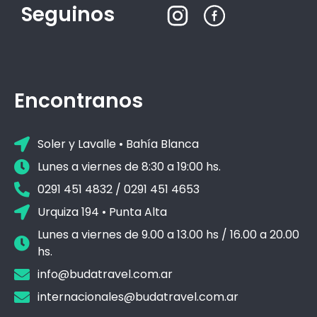
Seguinos
Encontranos
Soler y Lavalle • Bahía Blanca
Lunes a viernes de 8:30 a 19:00 hs.
0291 451 4832 / 0291 451 4653
Urquiza 194 • Punta Alta
Lunes a viernes de 9.00 a 13.00 hs / 16.00 a 20.00
hs.
info@budatravel.com.ar
internacionales@budatravel.com.ar