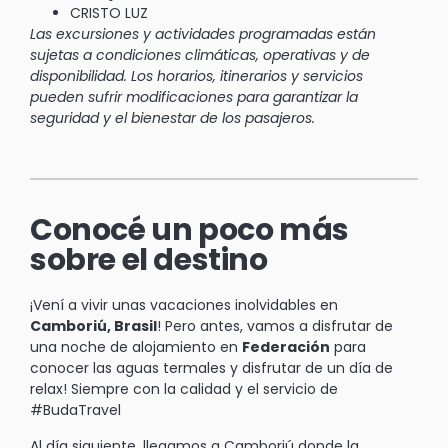
CRISTO LUZ
Las excursiones y actividades programadas están
sujetas a condiciones climáticas, operativas y de
disponibilidad. Los horarios, itinerarios y servicios
pueden sufrir modificaciones para garantizar la
seguridad y el bienestar de los pasajeros.
Conocé un poco más
sobre el destino
¡Vení a vivir unas vacaciones inolvidables en
Camboriú, Brasil
! Pero antes, vamos a disfrutar de
una noche de alojamiento en
Federación
para
conocer las aguas termales y disfrutar de un día de
relax! Siempre con la calidad y el servicio de
#BudaTravel
Al día siguiente, llegamos a Camboriú donde la