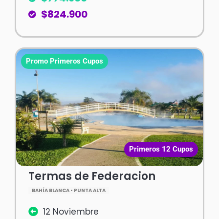
$824.900
Promo Primeros Cupos
Primeros 12 Cupos
Termas de Federacion
BAHÍA BLANCA • PUNTA ALTA
12 Noviembre