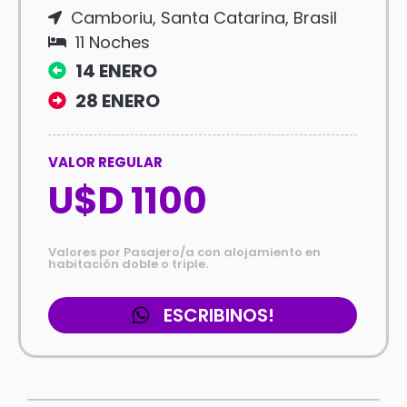
Camboriu, Santa Catarina, Brasil
11 Noches
14 ENERO
28 ENERO
VALOR REGULAR
U$D 1100
Valores por Pasajero/a con alojamiento en
habitación doble o triple.
ESCRIBINOS!