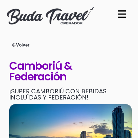
Volver
Camboriú &
Federación
¡SUPER CAMBORIÚ CON BEBIDAS
INCLUÍDAS Y FEDERACIÓN!