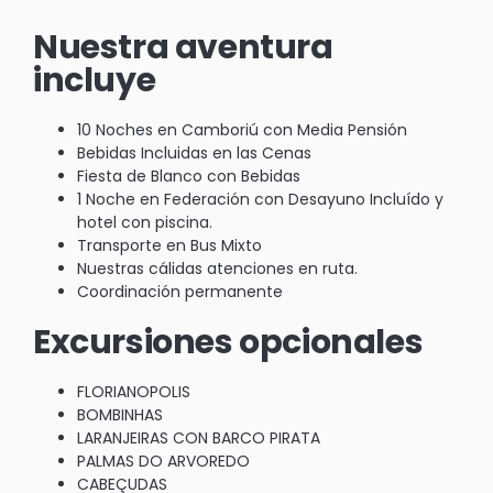
Nuestra aventura
incluye
10 Noches en Camboriú con Media Pensión
Bebidas Incluidas en las Cenas
Fiesta de Blanco con Bebidas
1 Noche en Federación con Desayuno Incluído y
hotel con piscina.
Transporte en Bus Mixto
Nuestras cálidas atenciones en ruta.
Coordinación permanente
Excursiones opcionales
FLORIANOPOLIS
BOMBINHAS
LARANJEIRAS CON BARCO PIRATA
PALMAS DO ARVOREDO
CABEÇUDAS