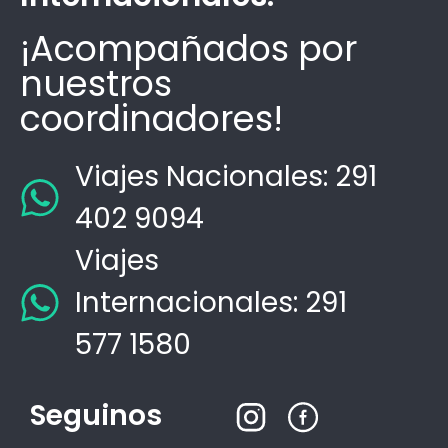
¡Acompañados por
nuestros
coordinadores!
Viajes Nacionales: 291
402 9094
Viajes
Internacionales: 291
577 1580
Seguinos