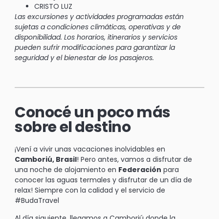
CRISTO LUZ
Las excursiones y actividades programadas están
sujetas a condiciones climáticas, operativas y de
disponibilidad. Los horarios, itinerarios y servicios
pueden sufrir modificaciones para garantizar la
seguridad y el bienestar de los pasajeros.
Conocé un poco más
sobre el destino
¡Vení a vivir unas vacaciones inolvidables en
Camboriú, Brasil
! Pero antes, vamos a disfrutar de
una noche de alojamiento en
Federación
para
conocer las aguas termales y disfrutar de un día de
relax! Siempre con la calidad y el servicio de
#BudaTravel
Al día siguiente, llegamos a Camboriú donde la