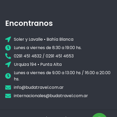
Encontranos
Soler y Lavalle • Bahía Blanca
Lunes a viernes de 8:30 a 19:00 hs.
0291 451 4832 / 0291 451 4653
Urquiza 194 • Punta Alta
Lunes a viernes de 9.00 a 13.00 hs / 16.00 a 20.00
hs.
info@budatravel.com.ar
internacionales@budatravel.com.ar