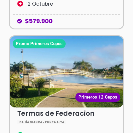
12 Octubre
$579.900
Promo Primeros Cupos
Primeros 12 Cupos
Termas de Federacion
BAHÍA BLANCA • PUNTA ALTA