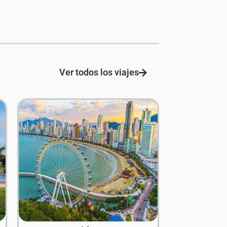
Ver todos los viajes