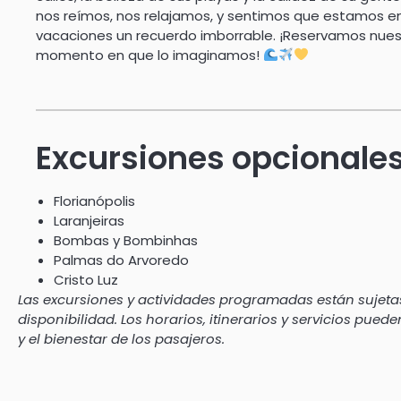
nos reímos, nos relajamos, y sentimos que estamos en 
vacaciones un recuerdo imborrable. ¡Reservamos nues
momento en que lo imaginamos!
Excursiones opcionale
Florianópolis
Laranjeiras
Bombas y Bombinhas
Palmas do Arvoredo
Cristo Luz
Las excursiones y actividades programadas están sujetas
disponibilidad. Los horarios, itinerarios y servicios pued
y el bienestar de los pasajeros.