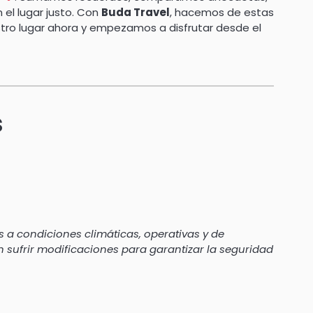
el lugar justo. Con
Buda Travel
, hacemos de estas
tro lugar ahora y empezamos a disfrutar desde el
s
 a condiciones climáticas, operativas y de
en sufrir modificaciones para garantizar la seguridad