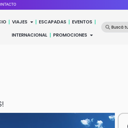
ONTACTO
CIO
VIAJES
ESCAPADAS
EVENTOS
INTERNACIONAL
PROMOCIONES
S!