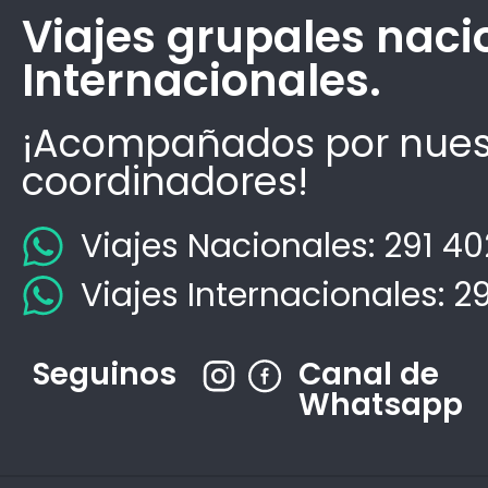
Viajes grupales naci
Internacionales.
¡Acompañados por nues
coordinadores!
Viajes Nacionales: 291 4
Viajes Internacionales: 2
Seguinos
Canal de
Whatsapp