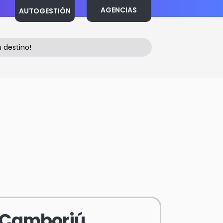
AGENCIAS
AUTOGESTIÓN
Camboriú