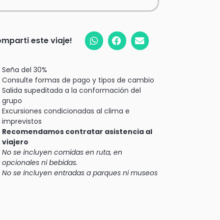
mparti este viaje!
Seña del 30%
Consulte formas de pago y tipos de cambio
Salida supeditada a la conformación del
grupo
Excursiones condicionadas al clima e
imprevistos
Recomendamos contratar asistencia al
viajero
No se incluyen comidas en ruta, en
opcionales ni bebidas.
No se incluyen entradas a parques ni museos