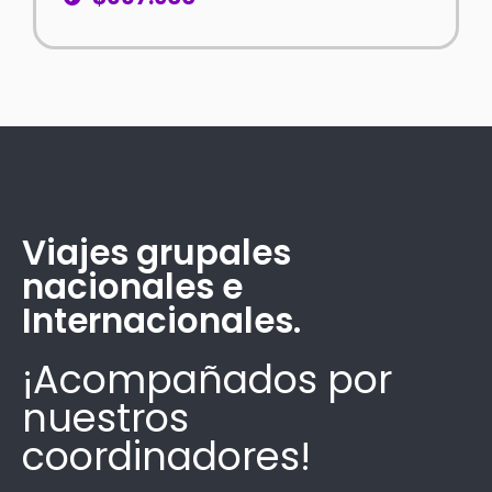
Viajes grupales
nacionales e
Internacionales.
¡Acompañados por
nuestros
coordinadores!