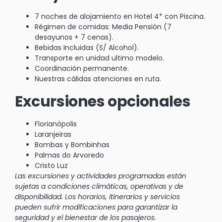
7 noches de alojamiento en Hotel 4* con Piscina.
Régimen de comidas: Media Pensión (7
desayunos + 7 cenas).
Bebidas Incluidas (S/ Alcohol).
Transporte en unidad ultimo modelo.
Coordinación permanente.
Nuestras cálidas atenciones en ruta.
Excursiones opcionales
Florianópolis
Laranjeiras
Bombas y Bombinhas
Palmas do Arvoredo
Cristo Luz
Las excursiones y actividades programadas están
sujetas a condiciones climáticas, operativas y de
disponibilidad. Los horarios, itinerarios y servicios
pueden sufrir modificaciones para garantizar la
seguridad y el bienestar de los pasajeros.