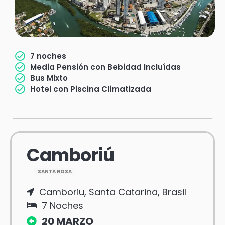
7 noches
Media Pensión con Bebidad Incluídas
Bus Mixto
Hotel con Piscina Climatizada
Camboriú
SANTA ROSA
Camboriu, Santa Catarina, Brasil
7 Noches
20 MARZO