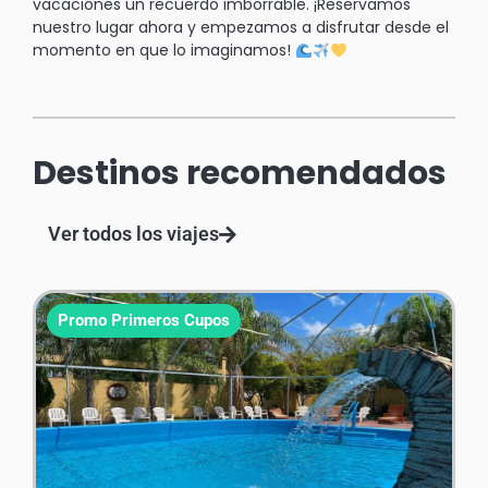
vacaciones un recuerdo imborrable. ¡Reservamos
nuestro lugar ahora y empezamos a disfrutar desde el
momento en que lo imaginamos!
Destinos recomendados
Ver todos los viajes
Promo Primeros Cupos