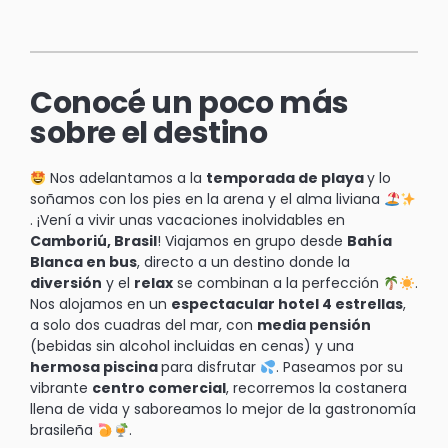
Conocé un poco más
sobre el destino
Nos adelantamos a la
temporada de playa
y lo
soñamos con los pies en la arena y el alma liviana
. ¡Vení a vivir unas vacaciones inolvidables en
Camboriú, Brasil
! Viajamos en grupo desde
Bahía
Blanca en bus
, directo a un destino donde la
diversión
y el
relax
se combinan a la perfección
.
Nos alojamos en un
espectacular hotel 4 estrellas
,
a solo dos cuadras del mar, con
media pensión
(bebidas sin alcohol incluidas en cenas) y una
hermosa piscina
para disfrutar
. Paseamos por su
vibrante
centro comercial
, recorremos la costanera
llena de vida y saboreamos lo mejor de la gastronomía
brasileña
.