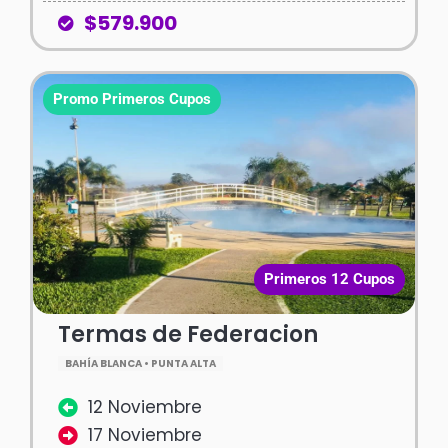
$579.900
Promo Primeros Cupos
Primeros 12 Cupos
Termas de Federacion
BAHÍA BLANCA • PUNTA ALTA
12 Noviembre
17 Noviembre