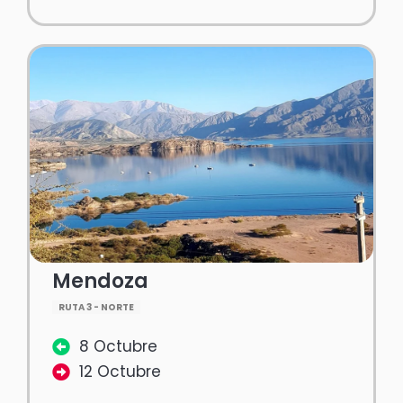
Mendoza
RUTA 3 - NORTE
8 Octubre
12 Octubre