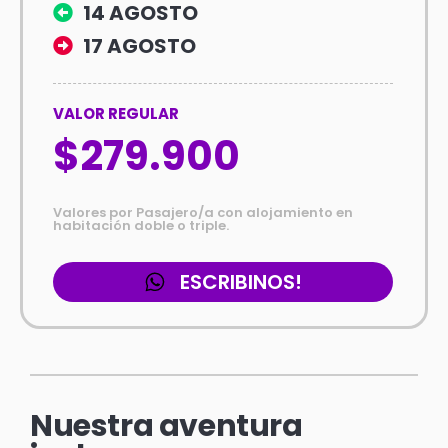
14 AGOSTO
17 AGOSTO
VALOR REGULAR
$279.900
Valores por Pasajero/a con alojamiento en
habitación doble o triple.
ESCRIBINOS!
Nuestra aventura