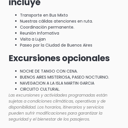
incluye
Transporte en Bus Mixto
Nuestras cálidas atenciones en ruta.
Coordinación permanente.
Reunión Infomativa
Visita a Lujan
Paseo por la Ciudad de Buenos Aires
Excursiones opcionales
NOCHE DE TANGO CON CENA.
BUENOS AIRES MISTERIOSA, PASEO NOCTURNO.
NAVEGACION A LA ISLA MARTIN GARCIA
CIRCUITO CULTURAL.
Las excursiones y actividades programadas están
sujetas a condiciones climáticas, operativas y de
disponibilidad. Los horarios, itinerarios y servicios
pueden sufrir modificaciones para garantizar la
seguridad y el bienestar de los pasajeros.