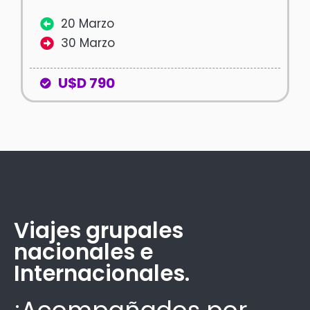
20 Marzo
30 Marzo
U$D 790
Viajes grupales
nacionales e
Internacionales.