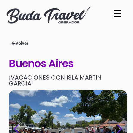
Volver
Buenos Aires
¡VACACIONES CON ISLA MARTIN
GARCIA!