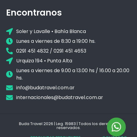
Encontranos
Soler y Lavalle • Bahía Blanca
Lunes a viernes de 8:30 a 19:00 hs.
0291 451 4832 / 0291 451 4653
Urquiza 194 • Punta Alta
Lunes a viernes de 9.00 a 13.00 hs / 16.00 a 20.00
hs.
info@budatravel.com.ar
internacionales@budatravel.com.ar
Buda Travel 2026 | Leg. 15983 | Todos los derechos
reservados.