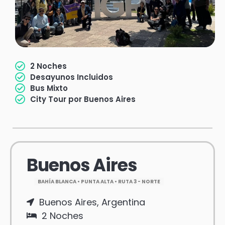
2 Noches
Desayunos Incluidos
Bus Mixto
City Tour por Buenos Aires
Buenos Aires
BAHÍA BLANCA • PUNTA ALTA • RUTA 3 - NORTE
Buenos Aires, Argentina
2 Noches