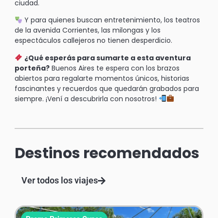
ciudad.
Y para quienes buscan entretenimiento, los teatros
de la avenida Corrientes, las milongas y los
espectáculos callejeros no tienen desperdicio.
¿Qué esperás para sumarte a esta aventura
porteña?
Buenos Aires te espera con los brazos
abiertos para regalarte momentos únicos, historias
fascinantes y recuerdos que quedarán grabados para
siempre. ¡Vení a descubrirla con nosotros!
Destinos recomendados
Ver todos los viajes