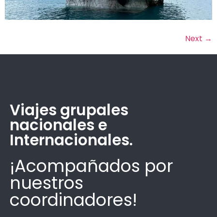
Next
→
Viajes grupales
nacionales e
Internacionales.
¡Acompañados por
nuestros
coordinadores!