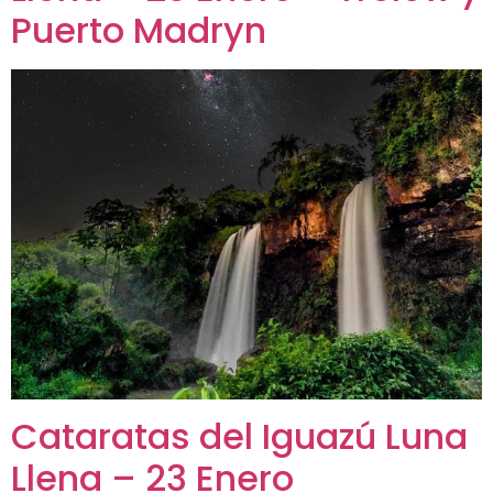
Puerto Madryn
Cataratas del Iguazú Luna
Llena – 23 Enero