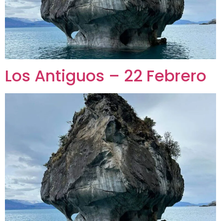
Los Antiguos – 22 Febrero