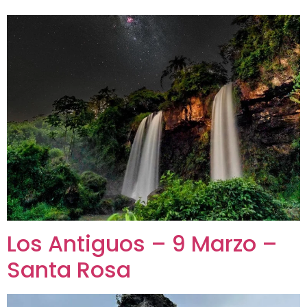
Los Antiguos – 9 Marzo –
Santa Rosa