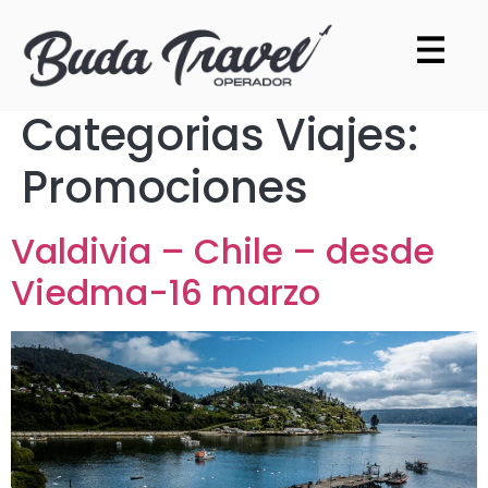
Categorias Viajes:
Promociones
Valdivia – Chile – desde
Viedma-16 marzo