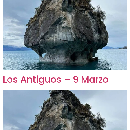
Los Antiguos – 9 Marzo