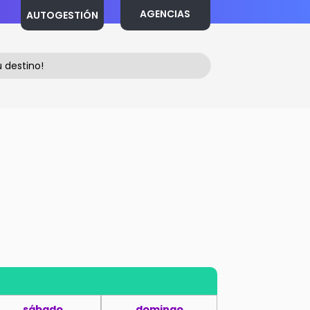
AGENCIAS
AUTOGESTIÓN
sábado
domingo