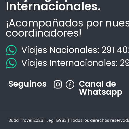
Internacionales.
¡Acompañados por nues
coordinadores!
Viajes Nacionales: 291 4
Viajes Internacionales: 2
Seguinos
Canal de
Whatsapp
Buda Travel 2026 | Leg. 15983 | Todos los derechos reservad