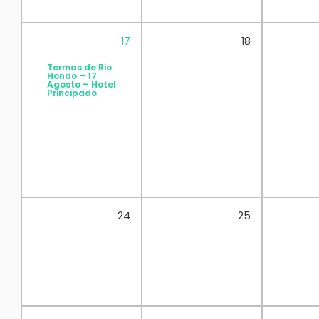
17
18
Termas de Rio
Hondo – 17
Agosto – Hotel
Principado
24
25